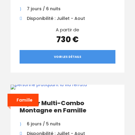
7 jours / 6 nuits
Disponibilité : Juillet - Aout
A partir de
730 €
VOIR LES DÉTAILS
Famille
Séjour Multi-Combo
Montagne en Famille
6 jours / 5 nuits
Disponibilité : Juillet - Aout