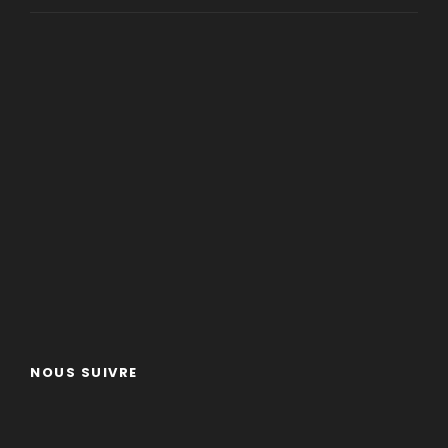
NOUS SUIVRE