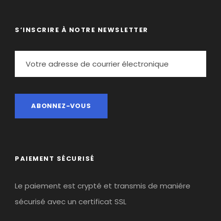
S’INSCRIRE À NOTRE NEWSLETTER
PAIEMENT SÉCURISÉ
Le paiement est crypté et transmis de maniére
sécurisé avec un certificat SSL