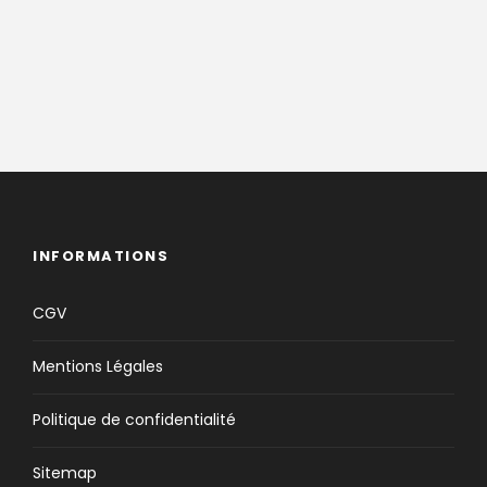
INFORMATIONS
CGV
Mentions Légales
Politique de confidentialité
Sitemap