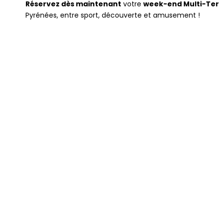
Réservez dès maintenant
votre
week-end Multi-Ter
Pyrénées, entre sport, découverte et amusement !