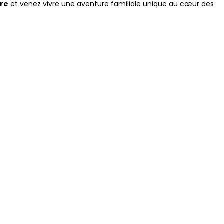
re
et venez vivre une aventure familiale unique au cœur des