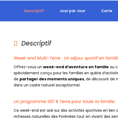
Descriptif
Jour par Jour
Carte
Descriptif
Week-end Multi-Terre : Un séjour sportif en famil
Offrez-vous un
week-end d’aventure en famille
au c
spécialement conçu pour les familles en quête d’activité
de
partager des moments uniques
, de découvrir de 
dans un cadre naturel exceptionnel.
Un programme 100 % Terre pour toute la famille
Ce week-end est axé sur des activités sportives en lien 
richesses naturelles des Pyrénées tout en vivant des sen