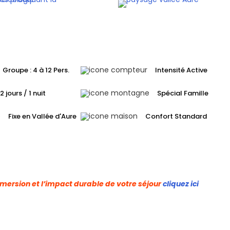
Groupe : 4 à 12 Pers.
Intensité Active
2 jours / 1 nuit
Spécial Famille
Fixe en Vallée d'Aure
Confort Standard
’immersion et l’impact durable de votre séjour
cliquez ici