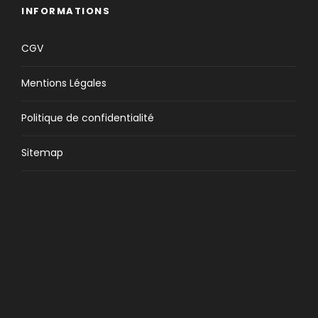
INFORMATIONS
CGV
Mentions Légales
Politique de confidentialité
Sitemap