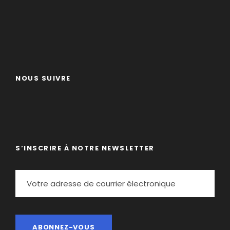
NOUS SUIVRE
S’INSCRIRE À NOTRE NEWSLETTER