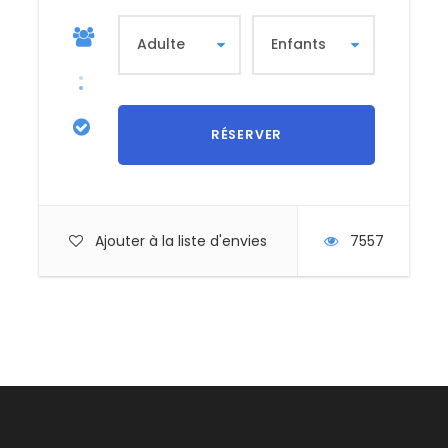
Ajouter à la liste d'envies
7557