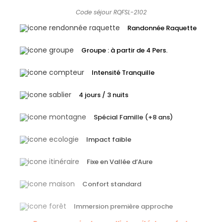
Code séjour RQFSL-2102
Randonnée Raquette
Groupe : à partir de 4 Pers.
Intensité Tranquille
4 jours / 3 nuits
Spécial Famille (+8 ans)
Impact faible
Fixe en Vallée d’Aure
Confort standard
Immersion première approche