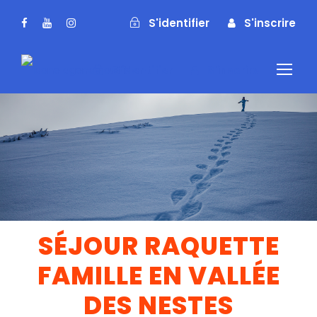
S'identifier
S'inscrire
S'identifier
S'inscrire
SÉJOUR RAQUETTE
FAMILLE EN VALLÉE
DES NESTES