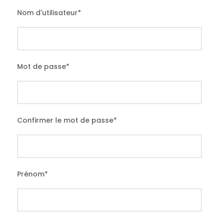
Nom d'utilisateur
*
Mot de passe
*
Confirmer le mot de passe
*
Prénom
*