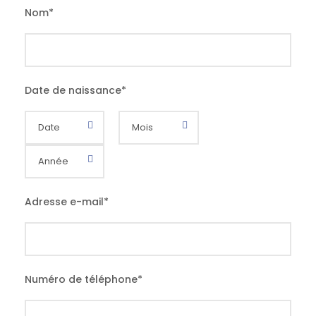
Nom
*
Date de naissance
*
Adresse e-mail
*
Numéro de téléphone
*