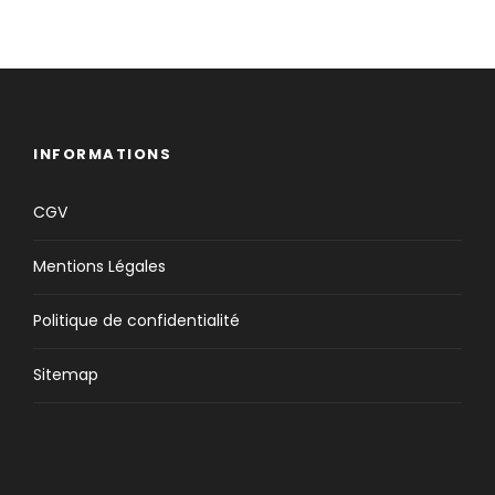
INFORMATIONS
CGV
Mentions Légales
Politique de confidentialité
Sitemap