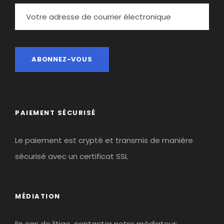
PAIEMENT SÉCURISÉ
Le paiement est crypté et transmis de maniére
sécurisé avec un certificat SSL
MÉDIATION
En cas de litige, contacter notre médiateur: