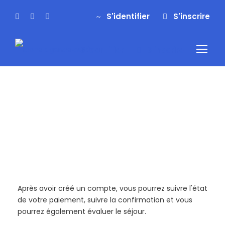
S'identifier
S'inscrire
S'identifier
S'inscrire
Inscription
Après avoir créé un compte, vous pourrez suivre l'état
de votre paiement, suivre la confirmation et vous
pourrez également évaluer le séjour.