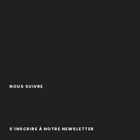
NOUS SUIVRE
S’INSCRIRE À NOTRE NEWSLETTER