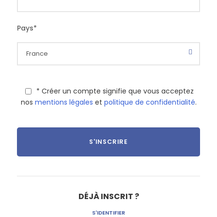
Pays
*
* Créer un compte signifie que vous acceptez
nos
mentions légales
et
politique de confidentialité
.
DÉJÀ INSCRIT ?
S'IDENTIFIER