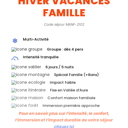
HIVER VACANCES
FAMILLE
Code séjour MANF-2102
Multi-Activité
Groupe : dès 4 pers
Intensité tranquille
6 jours / 5 nuits
Spécial Famille (+8ans)
Impact faible
Fixe en Vallée d’Aure
Confort maison familiale
Immersion première approche
Pour en savoir plus sur l’intensité, le confort,
l’immersion et l’impact durable de votre séjour
cliquez ici