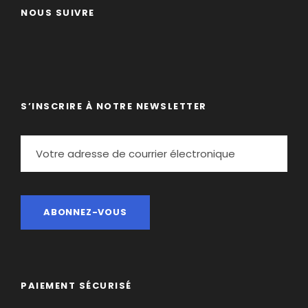
NOUS SUIVRE
S’INSCRIRE À NOTRE NEWSLETTER
PAIEMENT SÉCURISÉ