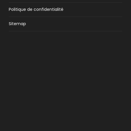
Politique de confidentialité
Sitemap