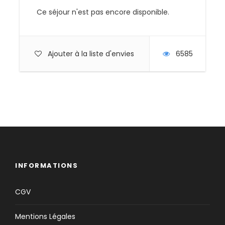
Ce séjour n'est pas encore disponible.
Ajouter à la liste d'envies
6585
INFORMATIONS
CGV
Mentions Légales