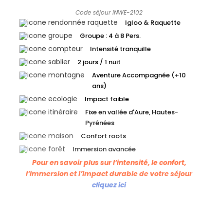
Code séjour INWE-2102
Igloo & Raquette
Groupe : 4 à 8 Pers.
Intensité tranquille
2 jours / 1 nuit
Aventure Accompagnée (+10
ans)
Impact faible
Fixe en vallée d'Aure, Hautes-
Pyrénées
Confort roots
Immersion avancée
Pour en savoir plus sur l’intensité, le confort,
l’immersion et l’impact durable de votre séjour
cliquez ici