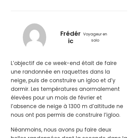
Frédér
Voyageur en
ic
solo
L’objectif de ce week-end était de faire
une randonnée en raquettes dans la
neige, puis de construire un igloo et d’y
dormir. Les températures anormalement
élevées pour un mois de février et
l’absence de neige à 1300 m d’altitude ne
nous ont pas permis de construire l’igloo.
Néanmoins, nous avons pu faire deux