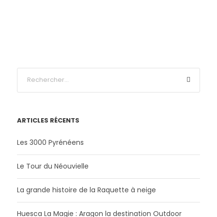
ARTICLES RÉCENTS
Les 3000 Pyrénéens
Le Tour du Néouvielle
La grande histoire de la Raquette à neige
Huesca La Magie : Aragon la destination Outdoor