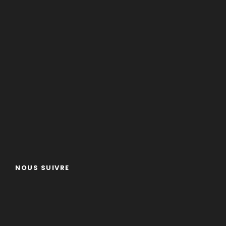
NOUS SUIVRE