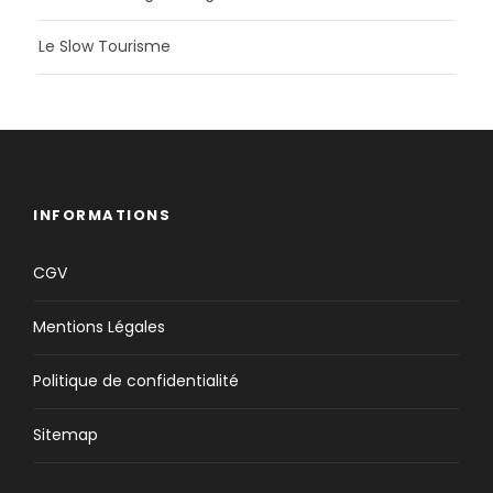
Le Slow Tourisme
INFORMATIONS
CGV
Mentions Légales
Politique de confidentialité
Sitemap