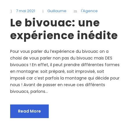
7 mai 2021
Guillaume
l'Agence
Le bivouac: une
expérience inédite
Pour vous parler du l’expérience du bivouac on a
choisi de vous parler non pas du bivouac mais DES
bivouacs ! En effet, il peut prendre différentes formes
en montagne: soit préparé, soit improvisé, soit
imposé car c’est parfois la montagne qui décide pour
nous ! Avant de passer en revue ces différents
bivouacs, parlons...
Read More