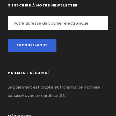
S’INSCRIRE À NOTRE NEWSLETTER
PAIEMENT SÉCURISÉ
Le paiement est crypté et transmis de maniére
sécurisé avec un certificat SSL