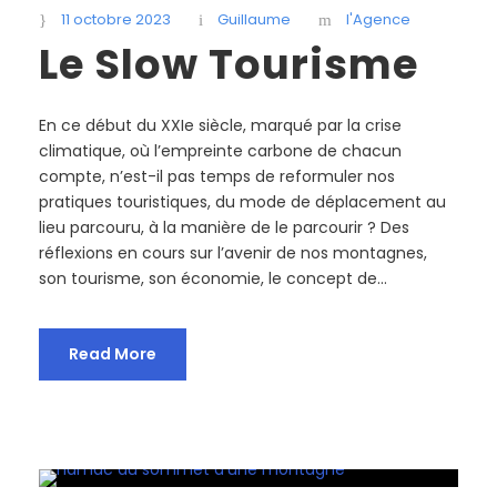
11 octobre 2023
Guillaume
l'Agence
Le Slow Tourisme
En ce début du XXIe siècle, marqué par la crise
climatique, où l’empreinte carbone de chacun
compte, n’est-il pas temps de reformuler nos
pratiques touristiques, du mode de déplacement au
lieu parcouru, à la manière de le parcourir ? Des
réflexions en cours sur l’avenir de nos montagnes,
son tourisme, son économie, le concept de...
Read More