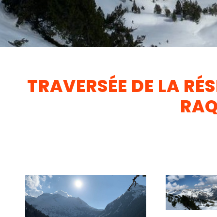
TRAVERSÉE DE LA RÉS
RAQ