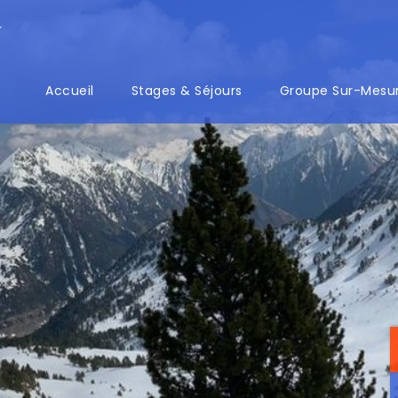
r
Accueil
Stages & Séjours
Groupe Sur-Mesu