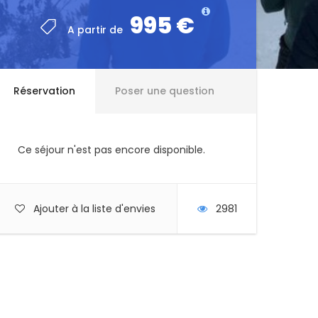
995 €
A partir de
Réservation
Poser une question
Ce séjour n'est pas encore disponible.
Ajouter à la liste d'envies
2981