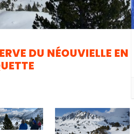
ERVE DU NÉOUVIELLE EN
UETTE