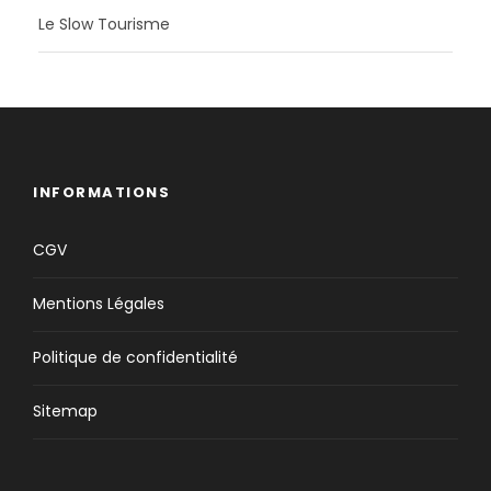
Le Slow Tourisme
INFORMATIONS
CGV
Mentions Légales
Politique de confidentialité
Sitemap