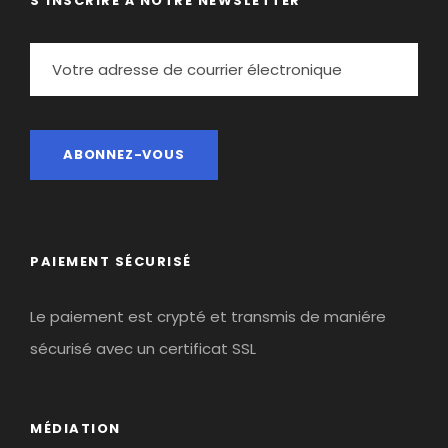
S’INSCRIRE À NOTRE NEWSLETTER
PAIEMENT SÉCURISÉ
Le paiement est crypté et transmis de maniére
sécurisé avec un certificat SSL
MÉDIATION