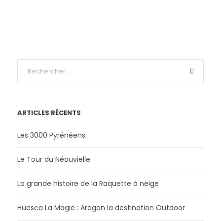
ARTICLES RÉCENTS
Les 3000 Pyrénéens
Le Tour du Néouvielle
La grande histoire de la Raquette à neige
Huesca La Magie : Aragon la destination Outdoor