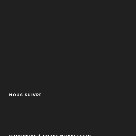
NOUS SUIVRE