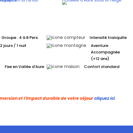
Groupe : 4 à 8 Pers.
Intensité tranquille
2 jours / 1 nuit
Aventure
Accompagnée
(+12 ans)
Fixe en Vallée d’Aure
Confort standard
’immersion et l’impact durable de votre séjour
cliquez ici