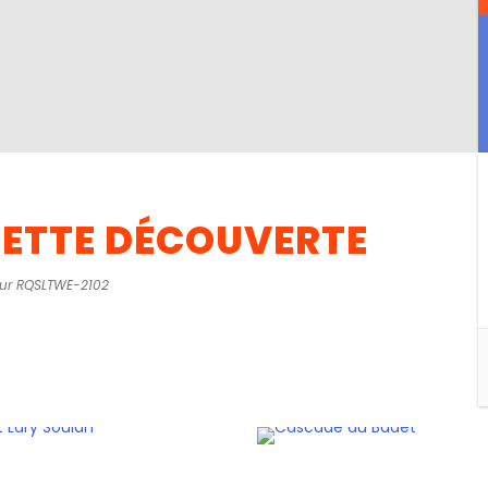
ETTE DÉCOUVERTE
ur RQSLTWE-2102