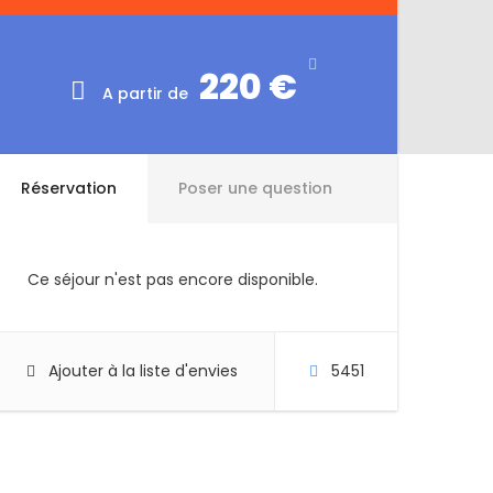
220 €
A partir de
Réservation
Poser une question
Ce séjour n'est pas encore disponible.
Ajouter à la liste d'envies
5451