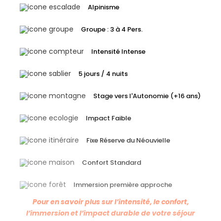
Alpinisme
Groupe : 3 à 4 Pers.
Intensité Intense
5 jours / 4 nuits
Stage vers l'Autonomie (+16 ans)
Impact Faible
Fixe Réserve du Néouvielle
Confort Standard
Immersion première approche
Pour en savoir plus sur l’intensité, le confort,
l’immersion et l’impact durable de votre séjour