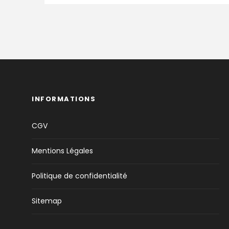
INFORMATIONS
CGV
Mentions Légales
Politique de confidentialité
Sitemap