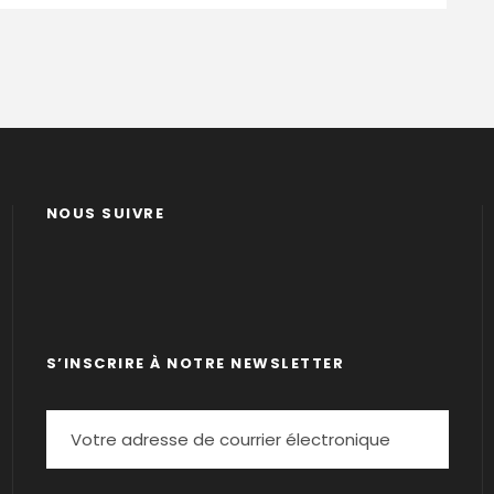
NOUS SUIVRE
S’INSCRIRE À NOTRE NEWSLETTER