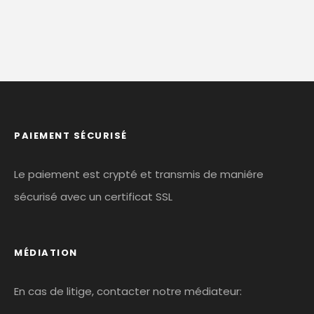
PAIEMENT SÉCURISÉ
Le paiement est crypté et transmis de maniére
sécurisé avec un certificat SSL
MÉDIATION
En cas de litige, contacter notre médiateur: