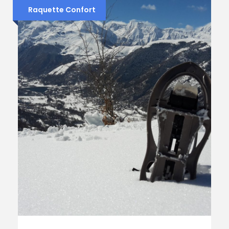
Raquette Confort