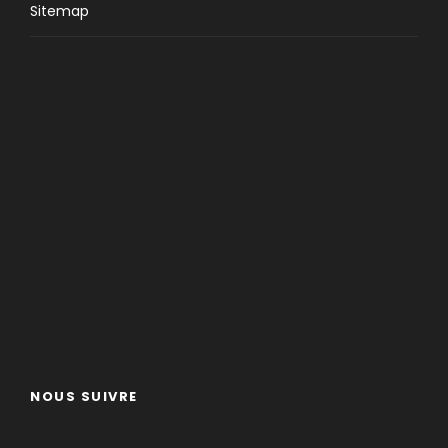
Sitemap
NOUS SUIVRE