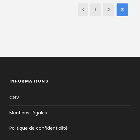
1
2
3
INFORMATIONS
CGV
Mentions Légales
Politique de confidentialité