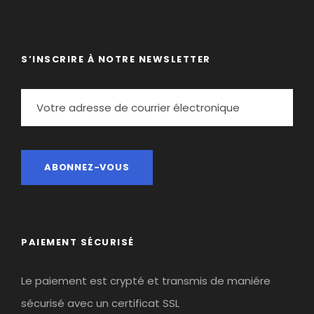
S’INSCRIRE À NOTRE NEWSLETTER
PAIEMENT SÉCURISÉ
Le paiement est crypté et transmis de maniére
sécurisé avec un certificat SSL