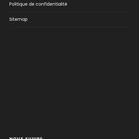
Politique de confidentialité
Sitemap
NOUS SUIVRE