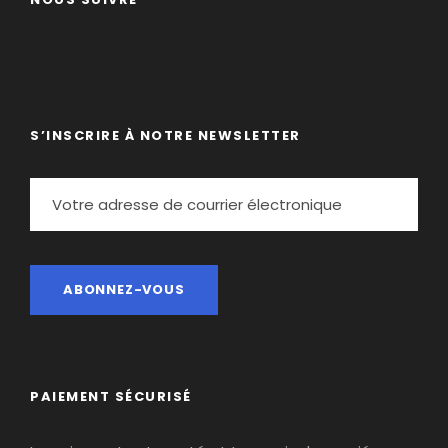
S’INSCRIRE À NOTRE NEWSLETTER
PAIEMENT SÉCURISÉ