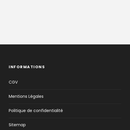
INFORMATIONS
CGV
Mentions Légales
Politique de confidentialité
Sitemap