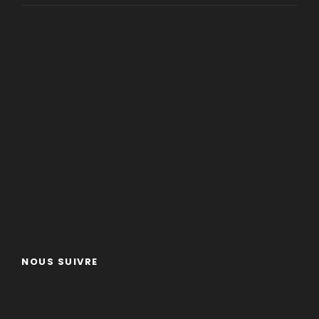
NOUS SUIVRE