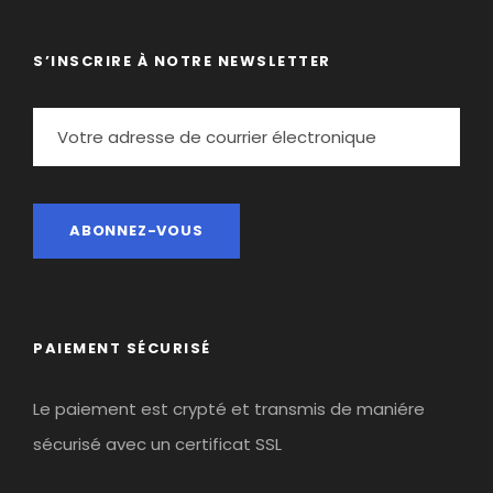
S’INSCRIRE À NOTRE NEWSLETTER
PAIEMENT SÉCURISÉ
Le paiement est crypté et transmis de maniére
sécurisé avec un certificat SSL