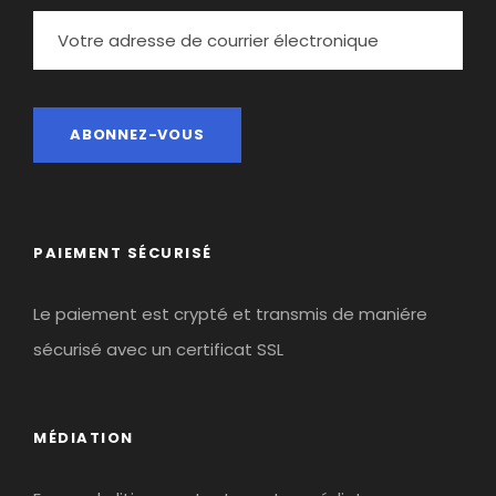
PAIEMENT SÉCURISÉ
Le paiement est crypté et transmis de maniére
sécurisé avec un certificat SSL
MÉDIATION