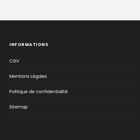
INFORMATIONS
CGV
Mentions Légales
Politique de confidentialité
Sitemap