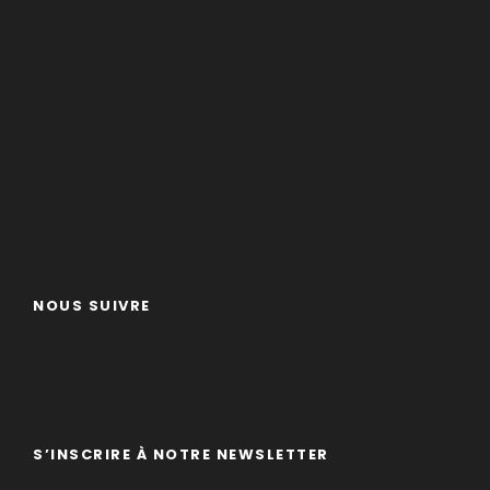
NOUS SUIVRE
S’INSCRIRE À NOTRE NEWSLETTER