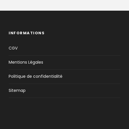
INFORMATIONS
CGV
Mentions Légales
Politique de confidentialité
Sitemap