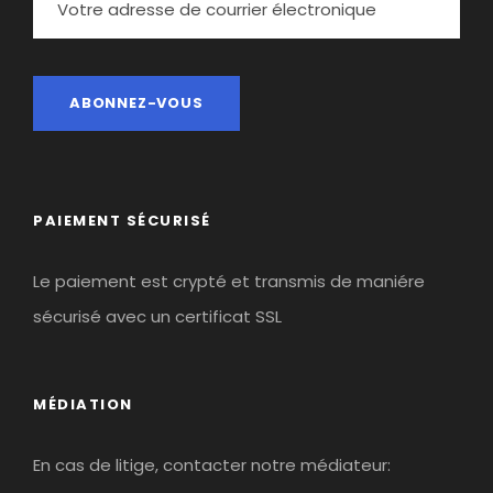
PAIEMENT SÉCURISÉ
Le paiement est crypté et transmis de maniére
sécurisé avec un certificat SSL
MÉDIATION
En cas de litige, contacter notre médiateur: