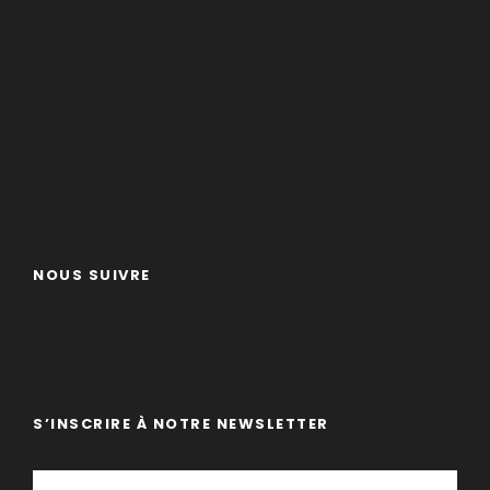
NOUS SUIVRE
S’INSCRIRE À NOTRE NEWSLETTER