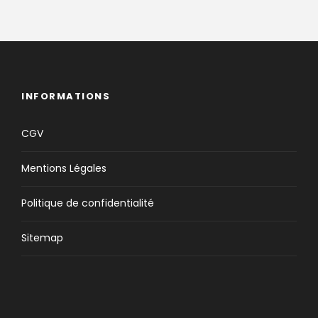
INFORMATIONS
CGV
Mentions Légales
Politique de confidentialité
Sitemap