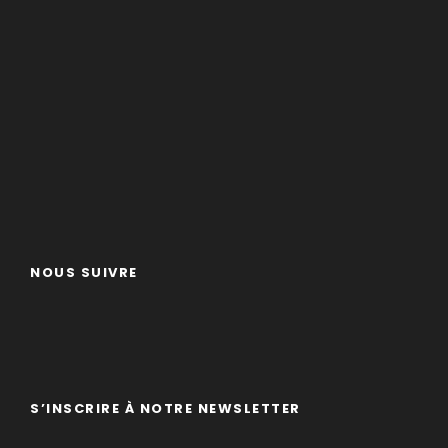
NOUS SUIVRE
S’INSCRIRE À NOTRE NEWSLETTER