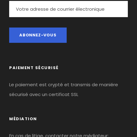
PAIEMENT SÉCURISÉ
Le paiement est crypté et transmis de maniére
sécurisé avec un certificat SSL
MÉDIATION
En cas de litige, contacter notre médiateur: