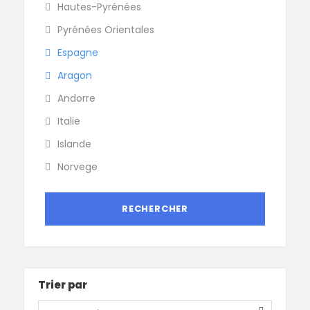
Hautes-Pyrénées
Pyrénées Orientales
Espagne
Aragon
Andorre
Italie
Islande
Norvege
Trier par