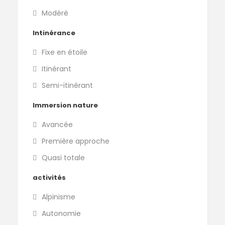
Modéré
Intinérance
Fixe en étoile
Itinérant
Semi-itinérant
Immersion nature
Avancée
Première approche
Quasi totale
activités
Alpinisme
Autonomie