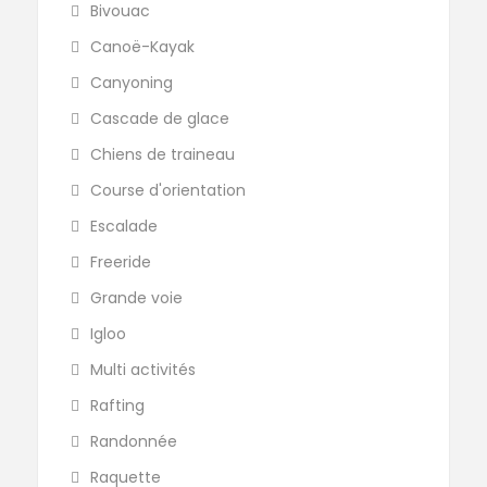
Bivouac
Canoë-Kayak
Canyoning
Cascade de glace
Chiens de traineau
Course d'orientation
Escalade
Freeride
Grande voie
Igloo
Multi activités
Rafting
Randonnée
Raquette