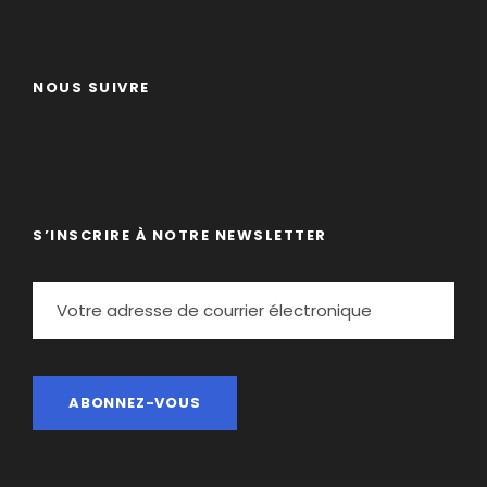
NOUS SUIVRE
S’INSCRIRE À NOTRE NEWSLETTER