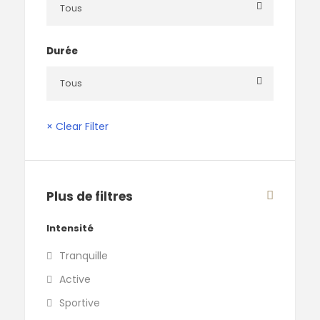
Durée
× Clear Filter
Plus de filtres
Intensité
Tranquille
Active
Sportive