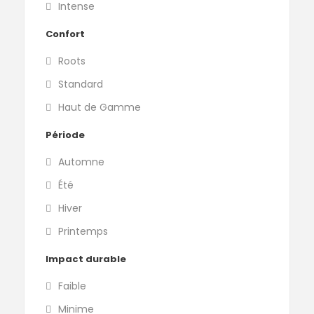
Intense
Confort
Roots
Standard
Haut de Gamme
Période
Automne
Été
Hiver
Printemps
Impact durable
Faible
Minime