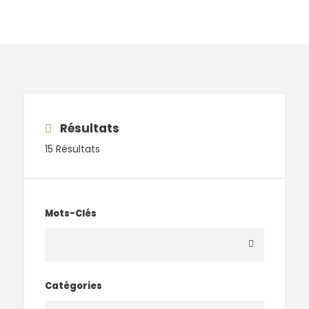
Résultats
15 Résultats
Mots-Clés
Catégories