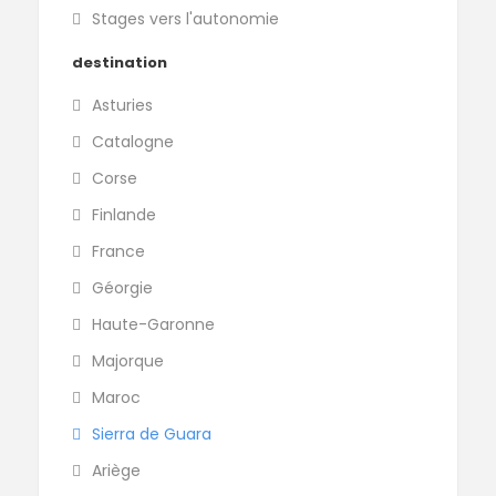
Stages vers l'autonomie
destination
Asturies
Catalogne
Corse
Finlande
France
Géorgie
Haute-Garonne
Majorque
Maroc
Sierra de Guara
Ariège