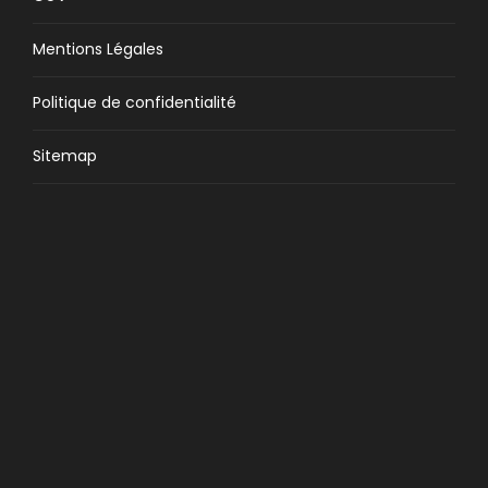
Mentions Légales
Politique de confidentialité
Sitemap