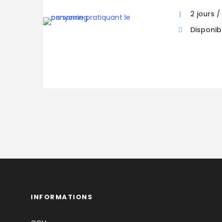
2 jours / 
Disponibi
INFORMATIONS