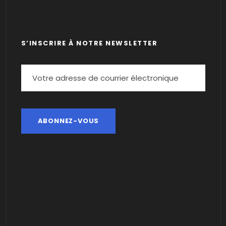
S’INSCRIRE À NOTRE NEWSLETTER