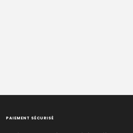
PAIEMENT SÉCURISÉ