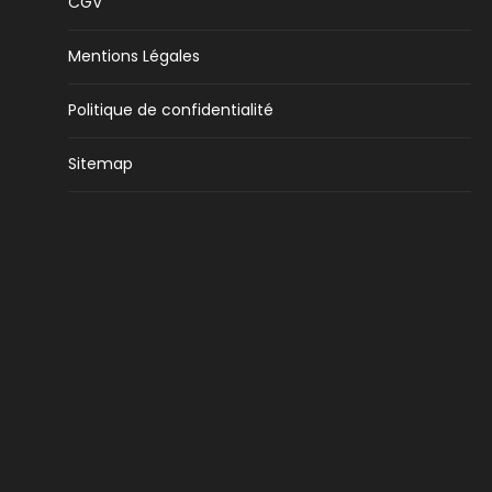
CGV
Mentions Légales
Politique de confidentialité
Sitemap