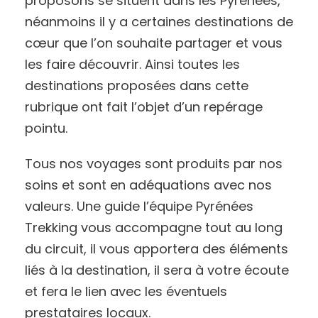
proposons se situent dans les Pyrénées,
néanmoins il y a certaines destinations de
cœur que l’on souhaite partager et vous
les faire découvrir. Ainsi toutes les
destinations proposées dans cette
rubrique ont fait l’objet d’un repérage
pointu.
Tous nos voyages sont produits par nos
soins et sont en adéquations avec nos
valeurs. Une guide l’équipe Pyrénées
Trekking vous accompagne tout au long
du circuit, il vous apportera des éléments
liés à la destination, il sera à votre écoute
et fera le lien avec les éventuels
prestataires locaux.