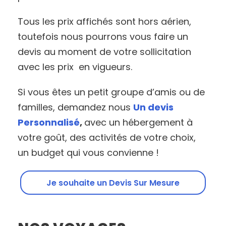
Tous les prix affichés sont hors aérien,
toutefois nous pourrons vous faire un
devis au moment de votre sollicitation
avec les prix en vigueurs.
Si vous êtes un petit groupe d’amis ou de
familles, demandez nous
Un devis
Personnalisé
,
avec un hébergement à
votre goût, des activités de votre choix,
un budget qui vous convienne !
Je souhaite un Devis Sur Mesure