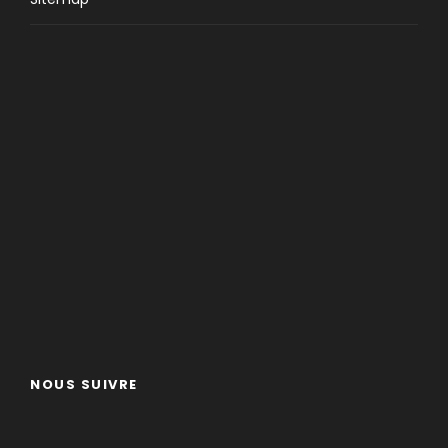
NOUS SUIVRE