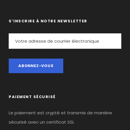
S’INSCRIRE À NOTRE NEWSLETTER
PAIEMENT SÉCURISÉ
Le paiement est crypté et transmis de maniére
sécurisé avec un certificat SSL