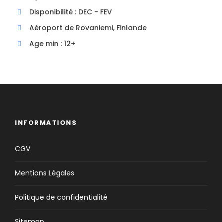
Disponibilité : DEC - FEV
Aéroport de Rovaniemi, Finlande
Age min : 12+
INFORMATIONS
CGV
Mentions Légales
Politique de confidentialité
Sitemap