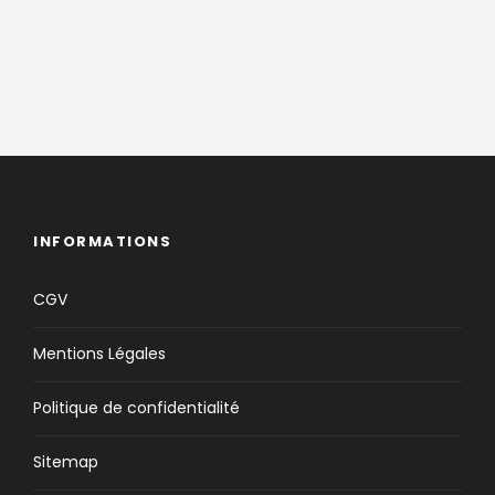
INFORMATIONS
CGV
Mentions Légales
Politique de confidentialité
Sitemap