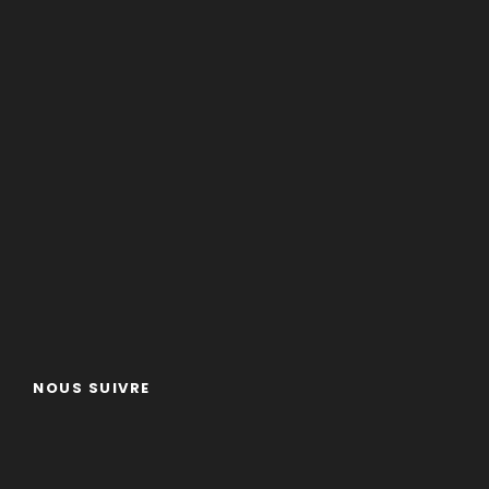
NOUS SUIVRE