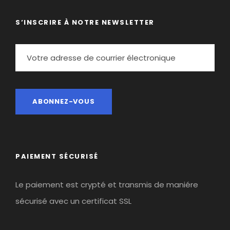
S’INSCRIRE À NOTRE NEWSLETTER
PAIEMENT SÉCURISÉ
Le paiement est crypté et transmis de maniére
sécurisé avec un certificat SSL