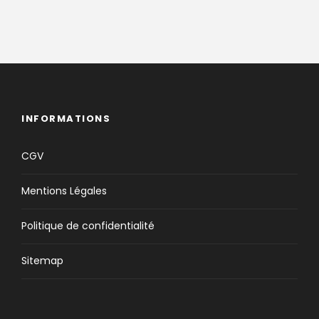
INFORMATIONS
CGV
Mentions Légales
Politique de confidentialité
Sitemap