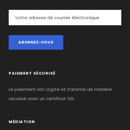
PAIEMENT SÉCURISÉ
Le paiement est crypté et transmis de maniére
sécurisé avec un certificat SSL
MÉDIATION