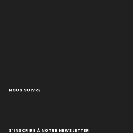
NOUS SUIVRE
S’INSCRIRE À NOTRE NEWSLETTER