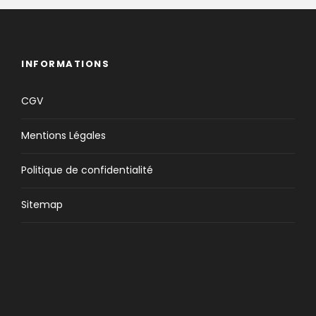
INFORMATIONS
CGV
Mentions Légales
Politique de confidentialité
Sitemap