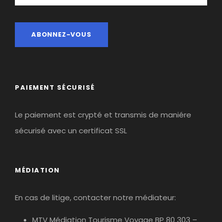
PAIEMENT SÉCURISÉ
Le paiement est crypté et transmis de maniére
sécurisé avec un certificat SSL
MÉDIATION
En cas de litige, contacter notre médiateur:
MTV Médiation Tourisme Voyage BP 80 303 –