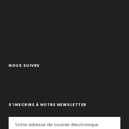
NOUS SUIVRE
S’INSCRIRE À NOTRE NEWSLETTER