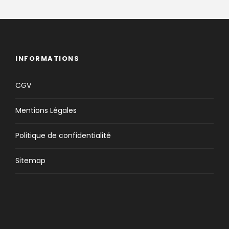
INFORMATIONS
CGV
Mentions Légales
Politique de confidentialité
Sitemap