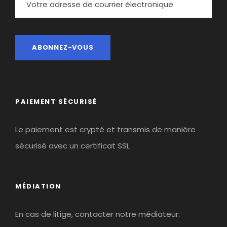
PAIEMENT SÉCURISÉ
Le paiement est crypté et transmis de maniére
sécurisé avec un certificat SSL
MÉDIATION
En cas de litige, contacter notre médiateur: