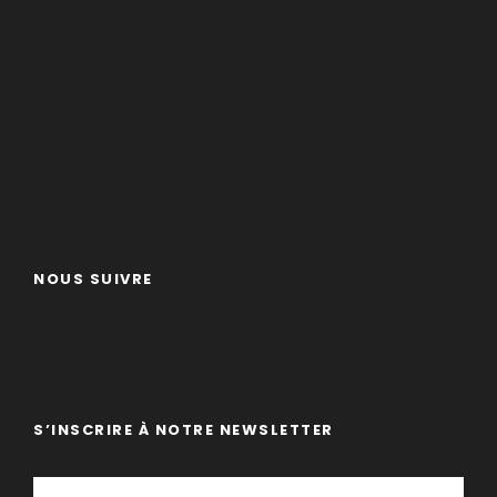
NOUS SUIVRE
S’INSCRIRE À NOTRE NEWSLETTER