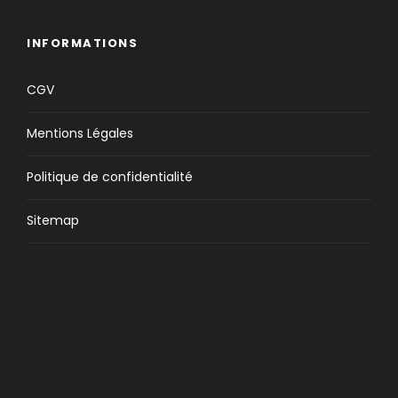
INFORMATIONS
CGV
Mentions Légales
Politique de confidentialité
Sitemap