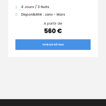
4 Jours / 3 Nuits
Disponibilité : Janv - Mars
A partir de
560 €
VOIR LES DÉTAILS