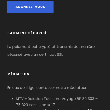
PAIEMENT SÉCURISÉ
Le paiement est crypté et transmis de maniére
sécurisé avec un certificat SSL
MÉDIATION
En cas de litige, contacter notre médiateur:
MTV Médiation Tourisme Voyage BP 80 303 –
75 823 Paris Cedex 17