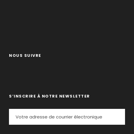
NOUS SUIVRE
S’INSCRIRE À NOTRE NEWSLETTER