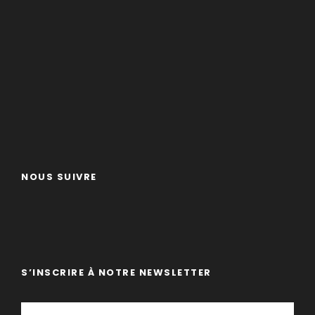
NOUS SUIVRE
S’INSCRIRE À NOTRE NEWSLETTER