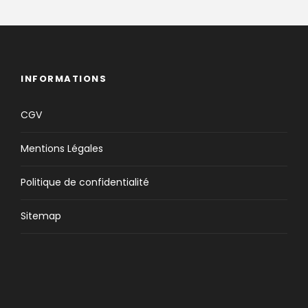
INFORMATIONS
CGV
Mentions Légales
Politique de confidentialité
Sitemap