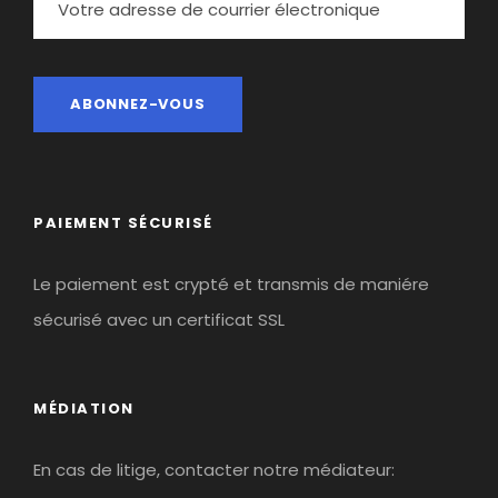
PAIEMENT SÉCURISÉ
Le paiement est crypté et transmis de maniére
sécurisé avec un certificat SSL
MÉDIATION
En cas de litige, contacter notre médiateur: