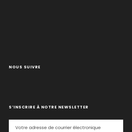
NOUS SUIVRE
S’INSCRIRE À NOTRE NEWSLETTER