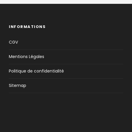
INFORMATIONS
CGV
Mentions Légales
Politique de confidentialité
Sitemap