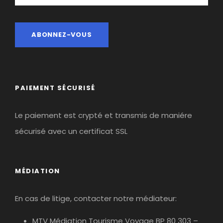
PAIEMENT SÉCURISÉ
Le paiement est crypté et transmis de maniére
sécurisé avec un certificat SSL
MÉDIATION
En cas de litige, contacter notre médiateur:
MTV Médiation Tourisme Voyage BP 80 303 –