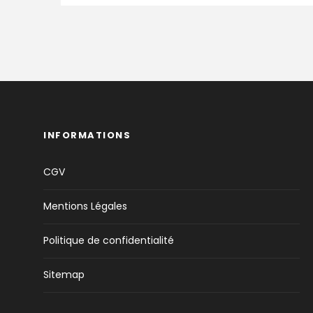
INFORMATIONS
CGV
Mentions Légales
Politique de confidentialité
Sitemap