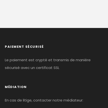
PAIEMENT SÉCURISÉ
Le paiement est crypté et transmis de maniére
sécurisé avec un certificat SSL
MÉDIATION
En cas de litige, contacter notre médiateur: