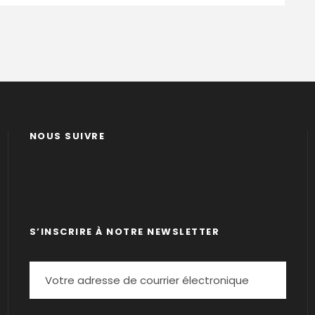
NOUS SUIVRE
S’INSCRIRE À NOTRE NEWSLETTER