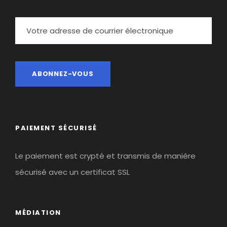
PAIEMENT SÉCURISÉ
Le paiement est crypté et transmis de maniére
sécurisé avec un certificat SSL
MÉDIATION