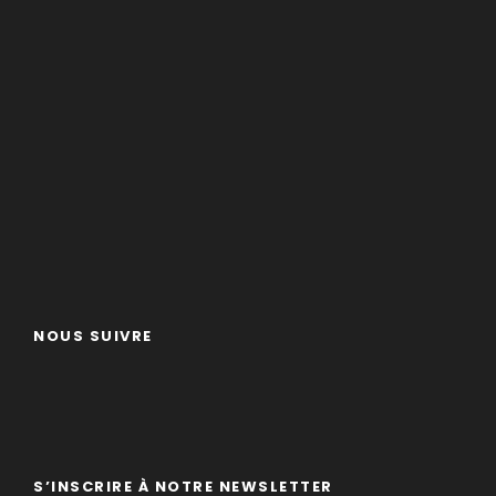
NOUS SUIVRE
S’INSCRIRE À NOTRE NEWSLETTER