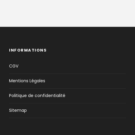
INFORMATIONS
CGV
Mentions Légales
Politique de confidentialité
Sitemap