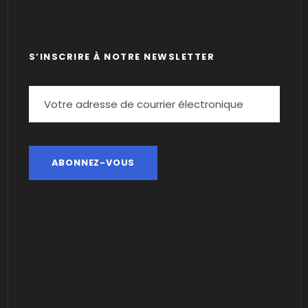
S’INSCRIRE À NOTRE NEWSLETTER