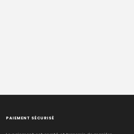
PAIEMENT SÉCURISÉ