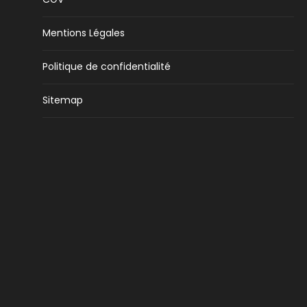
Mentions Légales
Politique de confidentialité
Sitemap