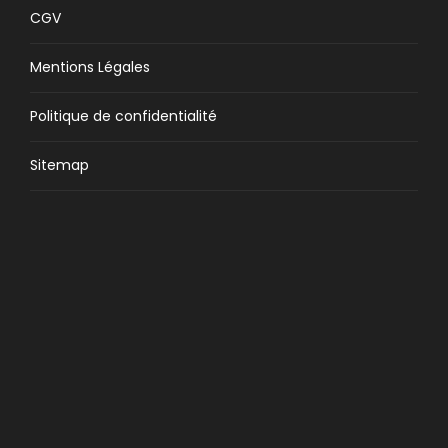
CGV
Mentions Légales
Politique de confidentialité
Sitemap