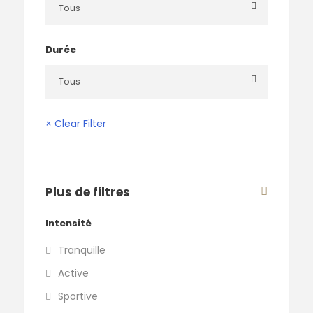
Durée
× Clear Filter
Plus de filtres
Intensité
Tranquille
Active
Sportive