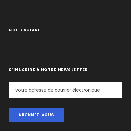
NOUS SUIVRE
S’INSCRIRE À NOTRE NEWSLETTER