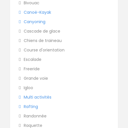
Bivouac
Canoë-Kayak
Canyoning
Cascade de glace
Chiens de traineau
Course d'orientation
Escalade
Freeride
Grande voie
Igloo
Multi activités
Rafting
Randonnée
Raquette