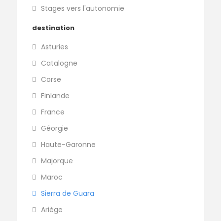
Stages vers l'autonomie
destination
Asturies
Catalogne
Corse
Finlande
France
Géorgie
Haute-Garonne
Majorque
Maroc
Sierra de Guara
Ariège