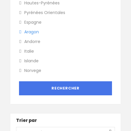
Hautes-Pyrénées
Pyrénées Orientales
Espagne
Aragon
Andorre
Italie
Islande
Norvege
Trier par