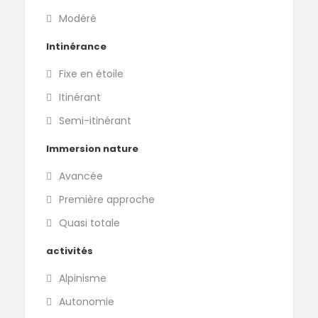
Modéré
Intinérance
Fixe en étoile
Itinérant
Semi-itinérant
Immersion nature
Avancée
Première approche
Quasi totale
activités
Alpinisme
Autonomie