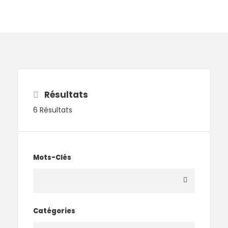
Résultats
6 Résultats
Mots-Clés
Catégories