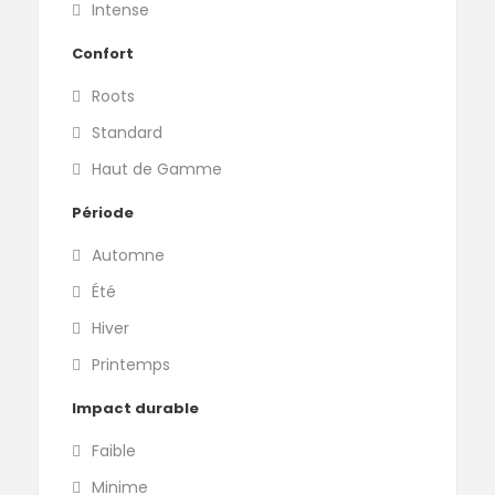
Intense
Confort
Roots
Standard
Haut de Gamme
Période
Automne
Été
Hiver
Printemps
Impact durable
Faible
Minime