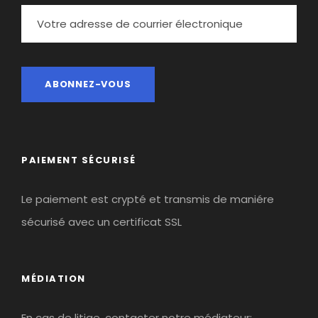
PAIEMENT SÉCURISÉ
Le paiement est crypté et transmis de maniére
sécurisé avec un certificat SSL
MÉDIATION
En cas de litige, contacter notre médiateur: