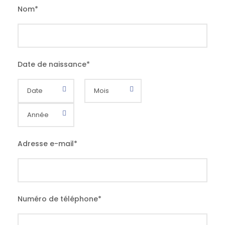
Nom
*
Date de naissance
*
Adresse e-mail
*
Numéro de téléphone
*