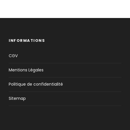
INFORMATIONS
CGV
Mentions Légales
Politique de confidentialité
Sitemap