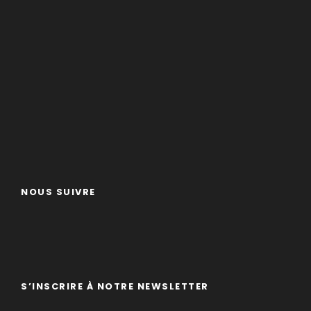
NOUS SUIVRE
S’INSCRIRE À NOTRE NEWSLETTER