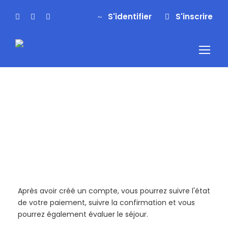
S'identifier
S'inscrire
S'identifier
S'inscrire
Inscription
Après avoir créé un compte, vous pourrez suivre l'état
de votre paiement, suivre la confirmation et vous
pourrez également évaluer le séjour.