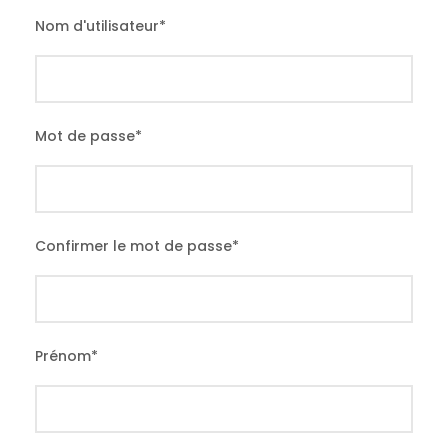
Nom d'utilisateur
*
Mot de passe
*
Confirmer le mot de passe
*
Prénom
*