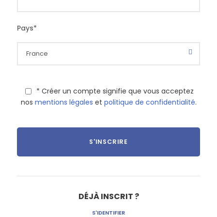
Pays
*
* Créer un compte signifie que vous acceptez
nos
mentions légales
et
politique de confidentialité
.
DÉJÀ INSCRIT ?
S'IDENTIFIER