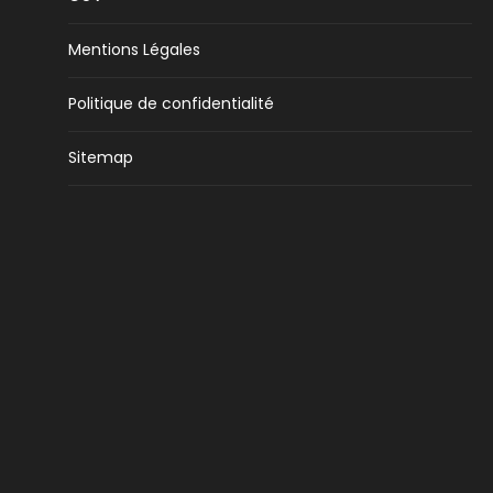
Mentions Légales
Politique de confidentialité
Sitemap