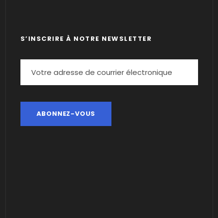
S’INSCRIRE À NOTRE NEWSLETTER