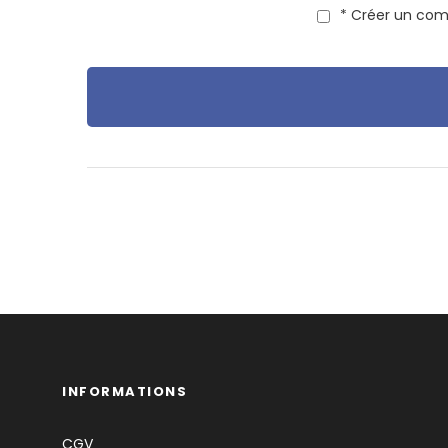
* Créer un com
INFORMATIONS
CGV