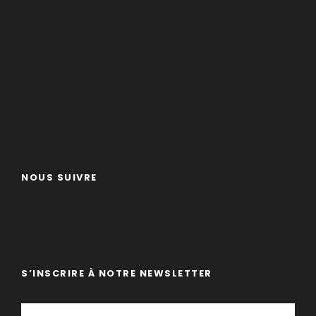
NOUS SUIVRE
S’INSCRIRE À NOTRE NEWSLETTER