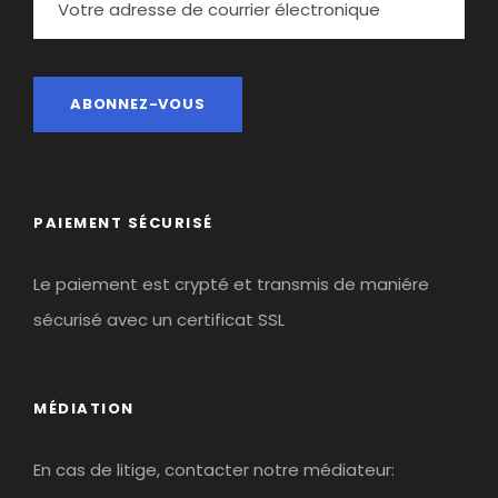
PAIEMENT SÉCURISÉ
Le paiement est crypté et transmis de maniére
sécurisé avec un certificat SSL
MÉDIATION
En cas de litige, contacter notre médiateur: