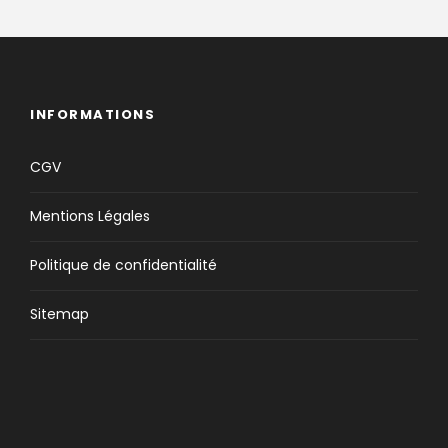
INFORMATIONS
CGV
Mentions Légales
Politique de confidentialité
Sitemap